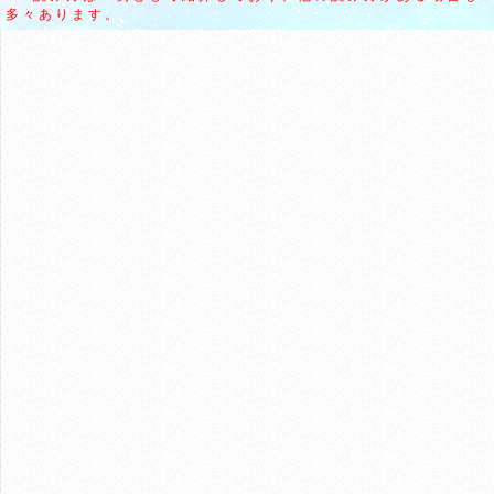
多々あります。