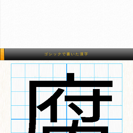
ゴシックで書いた漢字