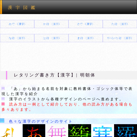
レタリング書き方【漢字】| 明朝体
「あ」から始まる名前を対象に教科書体・ゴシック体等で表
現した漢字を紹介
漢字のイラストから各種デザインのページへ進めます。
読み方は一例として紹介しており、他の読み方がある場合も
多々あります。
色々な漢字のデザインのサイト