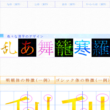
色々な漢字のデザイン