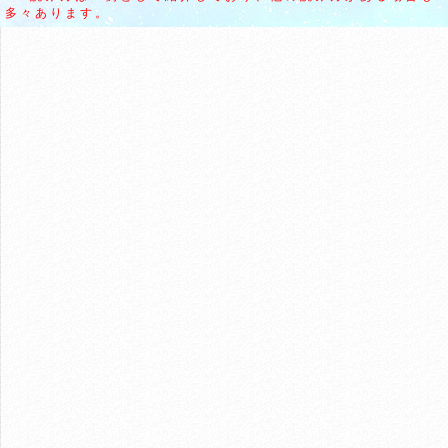
多々あります。