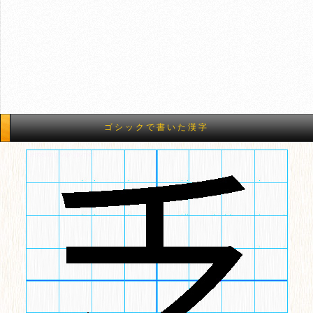
ゴシックで書いた漢字