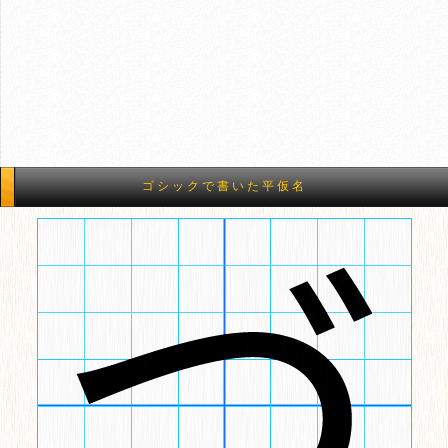
ゴシックで書いた平仮名