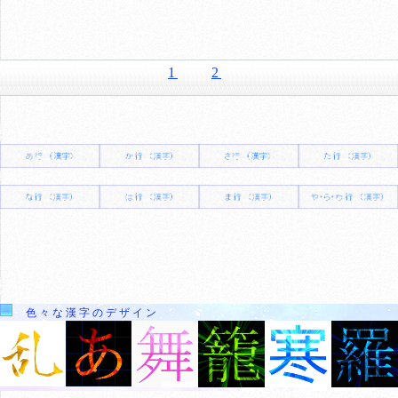
1
2
色々な漢字のデザイン