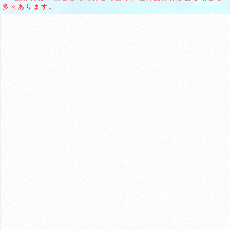
多々あります。