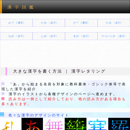
大きな漢字を書く方法 ｜ 漢字レタリング
「あ」から始まる名前を対象に教科書体・ゴシック体等で表
現した漢字を紹介
漢字のイラストから各種デザインのページへ進めます。
読み方は一例として紹介しており、他の読み方がある場合も
多々あります。
色々な漢字のデザインのサイト