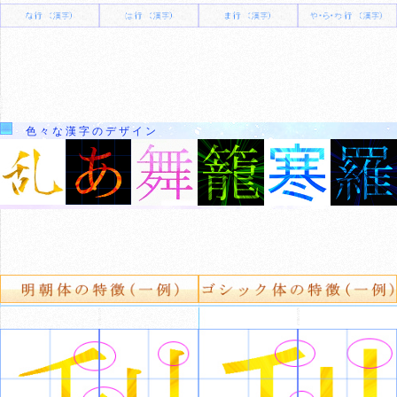
色々な漢字のデザイン